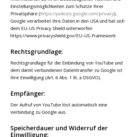
Einstellungsmöglichkeiten zum Schutze Ihrer
Privatsphäre (
https://policies.google.com/privacy
).
Google verarbeitet Ihre Daten in den USA und hat sich
dem EU-US Privacy Shield unterworfen
https://www.privacyshield.gov/EU-US-Framework
Rechtsgrundlage:
Rechtsgrundlage für die Einbindung von YouTube und
dem damit verbundenen Datentransfer zu Google ist
Ihre Einwilligung (Art. 6 Abs. 1 lit. a DSGVO).
Empfänger:
Der Aufruf von YouTube löst automatisch eine
Verbindung zu Google aus.
Speicherdauer und Widerruf der
Einwilligung: