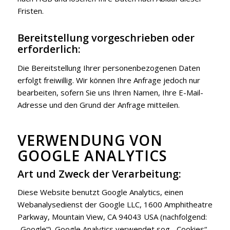
Fristen.
Bereitstellung vorgeschrieben oder
erforderlich:
Die Bereitstellung Ihrer personenbezogenen Daten
erfolgt freiwillig. Wir können Ihre Anfrage jedoch nur
bearbeiten, sofern Sie uns Ihren Namen, Ihre E-Mail-
Adresse und den Grund der Anfrage mitteilen.
VERWENDUNG VON
GOOGLE ANALYTICS
Art und Zweck der Verarbeitung:
Diese Website benutzt Google Analytics, einen
Webanalysedienst der Google LLC, 1600 Amphitheatre
Parkway, Mountain View, CA 94043 USA (nachfolgend:
„Google“). Google Analytics verwendet sog. „Cookies“,