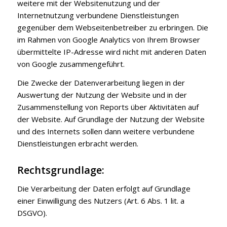
weitere mit der Websitenutzung und der
Internetnutzung verbundene Dienstleistungen
gegenüber dem Webseitenbetreiber zu erbringen. Die
im Rahmen von Google Analytics von Ihrem Browser
übermittelte IP-Adresse wird nicht mit anderen Daten
von Google zusammengeführt.
Die Zwecke der Datenverarbeitung liegen in der
Auswertung der Nutzung der Website und in der
Zusammenstellung von Reports über Aktivitäten auf
der Website. Auf Grundlage der Nutzung der Website
und des Internets sollen dann weitere verbundene
Dienstleistungen erbracht werden.
Rechtsgrundlage:
Die Verarbeitung der Daten erfolgt auf Grundlage
einer Einwilligung des Nutzers (Art. 6 Abs. 1 lit. a
DSGVO).