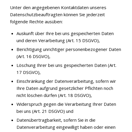
Unter den angegebenen Kontaktdaten unseres
Datenschutzbeauftragten können Sie jederzeit
folgende Rechte ausüben:
Auskunft über Ihre bei uns gespeicherten Daten
und deren Verarbeitung (Art. 15 DSGVO),
Berichtigung unrichtiger personenbezogener Daten
(Art. 16 DSGVO),
Löschung Ihrer bei uns gespeicherten Daten (Art.
17 DSGVO),
Einschränkung der Datenverarbeitung, sofern wir
Ihre Daten aufgrund gesetzlicher Pflichten noch
nicht löschen dürfen (Art. 18 DSGVO),
Widerspruch gegen die Verarbeitung Ihrer Daten
bei uns (Art. 21 DSGVO) und
Datenübertragbarkeit, sofern Sie in die
Datenverarbeitung eingewilligt haben oder einen