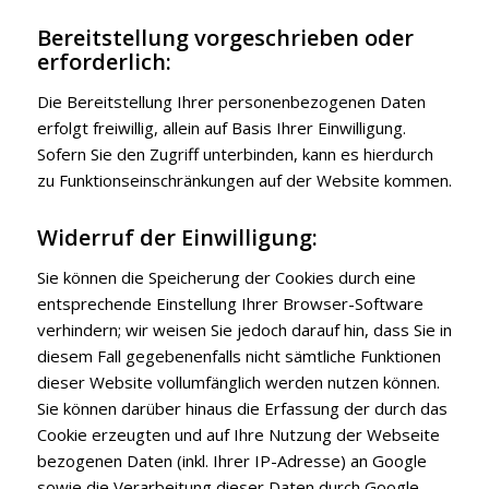
Bereitstellung vorgeschrieben oder
erforderlich:
Die Bereitstellung Ihrer personenbezogenen Daten
erfolgt freiwillig, allein auf Basis Ihrer Einwilligung.
Sofern Sie den Zugriff unterbinden, kann es hierdurch
zu Funktionseinschränkungen auf der Website kommen.
Widerruf der Einwilligung:
Sie können die Speicherung der Cookies durch eine
entsprechende Einstellung Ihrer Browser-Software
verhindern; wir weisen Sie jedoch darauf hin, dass Sie in
diesem Fall gegebenenfalls nicht sämtliche Funktionen
dieser Website vollumfänglich werden nutzen können.
Sie können darüber hinaus die Erfassung der durch das
Cookie erzeugten und auf Ihre Nutzung der Webseite
bezogenen Daten (inkl. Ihrer IP-Adresse) an Google
sowie die Verarbeitung dieser Daten durch Google