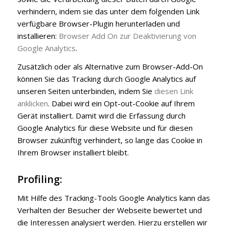
verhindern, indem sie das unter dem folgenden Link
verfügbare Browser-Plugin herunterladen und
installieren:
Browser Add On zur Deaktivierung von
Google Analytics
.
Zusätzlich oder als Alternative zum Browser-Add-On
können Sie das Tracking durch Google Analytics auf
unseren Seiten unterbinden, indem Sie
diesen Link
anklicken
. Dabei wird ein Opt-out-Cookie auf Ihrem
Gerät installiert. Damit wird die Erfassung durch
Google Analytics für diese Website und für diesen
Browser zukünftig verhindert, so lange das Cookie in
Ihrem Browser installiert bleibt.
Profiling:
Mit Hilfe des Tracking-Tools Google Analytics kann das
Verhalten der Besucher der Webseite bewertet und
die Interessen analysiert werden. Hierzu erstellen wir