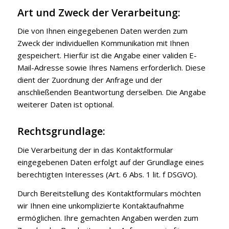
Art und Zweck der Verarbeitung:
Die von Ihnen eingegebenen Daten werden zum
Zweck der individuellen Kommunikation mit Ihnen
gespeichert. Hierfür ist die Angabe einer validen E-
Mail-Adresse sowie Ihres Namens erforderlich. Diese
dient der Zuordnung der Anfrage und der
anschließenden Beantwortung derselben. Die Angabe
weiterer Daten ist optional.
Rechtsgrundlage:
Die Verarbeitung der in das Kontaktformular
eingegebenen Daten erfolgt auf der Grundlage eines
berechtigten Interesses (Art. 6 Abs. 1 lit. f DSGVO).
Durch Bereitstellung des Kontaktformulars möchten
wir Ihnen eine unkomplizierte Kontaktaufnahme
ermöglichen. Ihre gemachten Angaben werden zum