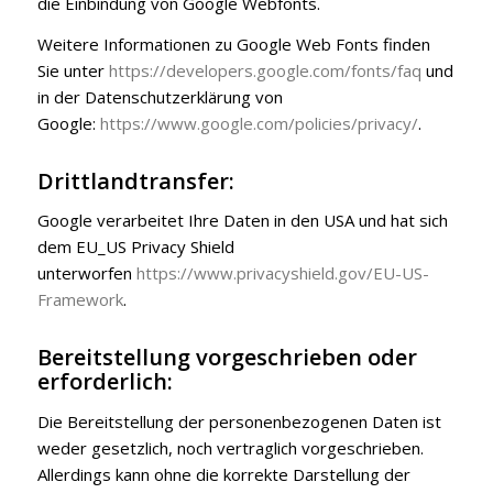
die Einbindung von Google Webfonts.
Weitere Informationen zu Google Web Fonts finden
Sie unter
https://developers.google.com/fonts/faq
und
in der Datenschutzerklärung von
Google:
https://www.google.com/policies/privacy/
.
Drittlandtransfer:
Google verarbeitet Ihre Daten in den USA und hat sich
dem EU_US Privacy Shield
unterworfen
https://www.privacyshield.gov/EU-US-
Framework
.
Bereitstellung vorgeschrieben oder
erforderlich:
Die Bereitstellung der personenbezogenen Daten ist
weder gesetzlich, noch vertraglich vorgeschrieben.
Allerdings kann ohne die korrekte Darstellung der