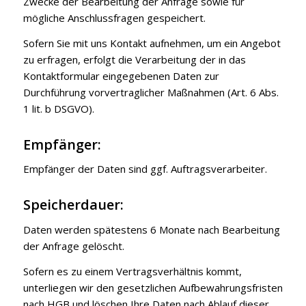
Zwecke der Bearbeitung der Anfrage sowie für
mögliche Anschlussfragen gespeichert.
Sofern Sie mit uns Kontakt aufnehmen, um ein Angebot
zu erfragen, erfolgt die Verarbeitung der in das
Kontaktformular eingegebenen Daten zur
Durchführung vorvertraglicher Maßnahmen (Art. 6 Abs.
1 lit. b DSGVO).
Empfänger:
Empfänger der Daten sind ggf. Auftragsverarbeiter.
Speicherdauer:
Daten werden spätestens 6 Monate nach Bearbeitung
der Anfrage gelöscht.
Sofern es zu einem Vertragsverhältnis kommt,
unterliegen wir den gesetzlichen Aufbewahrungsfristen
nach HGB und löschen Ihre Daten nach Ablauf dieser