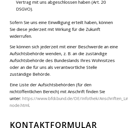
Vertrag mit uns abgeschlossen haben (Art. 20
DSGVO).
Sofern Sie uns eine Einwilligung erteilt haben, können
Sie diese jederzeit mit Wirkung für die Zukunft
widerrufen.
Sie können sich jederzeit mit einer Beschwerde an eine
Aufsichtsbehörde wenden, z. B. an die zuständige
Aufsichtsbehörde des Bundeslands Ihres Wohnsitzes
oder an die für uns als verantwortliche Stelle
zuständige Behörde.
Eine Liste der Aufsichtsbehörden (für den
nichtöffentlichen Bereich) mit Anschrift finden Sie
unter:
https://www.bfdi.bund.de/DE/Infothek/Anschriften_Lin
node.html
.
KONTAKTFORMULAR