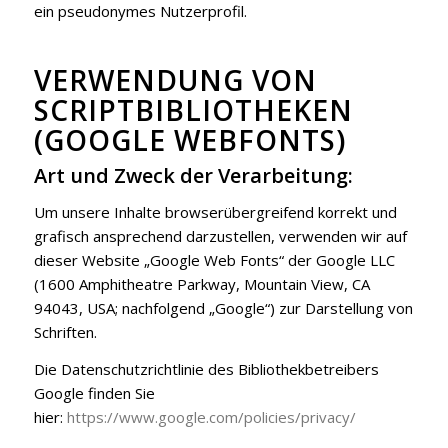
ein pseudonymes Nutzerprofil.
VERWENDUNG VON
SCRIPTBIBLIOTHEKEN
(GOOGLE WEBFONTS)
Art und Zweck der Verarbeitung:
Um unsere Inhalte browserübergreifend korrekt und
grafisch ansprechend darzustellen, verwenden wir auf
dieser Website „Google Web Fonts“ der Google LLC
(1600 Amphitheatre Parkway, Mountain View, CA
94043, USA; nachfolgend „Google“) zur Darstellung von
Schriften.
Die Datenschutzrichtlinie des Bibliothekbetreibers
Google finden Sie
hier:
https://www.google.com/policies/privacy/