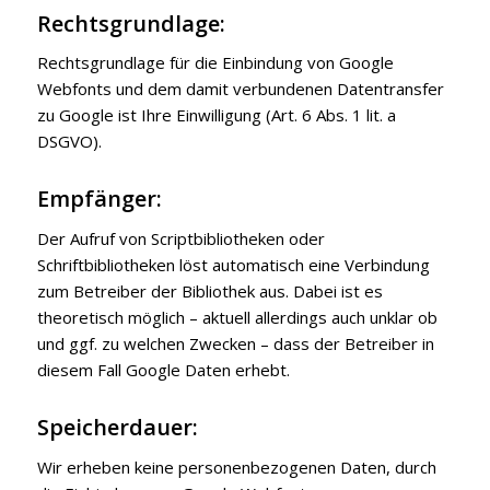
Rechtsgrundlage:
Rechtsgrundlage für die Einbindung von Google
Webfonts und dem damit verbundenen Datentransfer
zu Google ist Ihre Einwilligung (Art. 6 Abs. 1 lit. a
DSGVO).
Empfänger:
Der Aufruf von Scriptbibliotheken oder
Schriftbibliotheken löst automatisch eine Verbindung
zum Betreiber der Bibliothek aus. Dabei ist es
theoretisch möglich – aktuell allerdings auch unklar ob
und ggf. zu welchen Zwecken – dass der Betreiber in
diesem Fall Google Daten erhebt.
Speicherdauer:
Wir erheben keine personenbezogenen Daten, durch