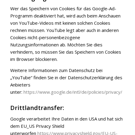
Wer das Speichern von Cookies für das Google-Ad-
Programm deaktiviert hat, wird auch beim Anschauen
von YouTube-Videos mit keinen solchen Cookies
rechnen müssen. YouTube legt aber auch in anderen
Cookies nicht-personenbezogene
Nutzungsinformationen ab. Möchten Sie dies
verhindern, so müssen Sie das Speichern von Cookies
im Browser blockieren.
Weitere Informationen zum Datenschutz bei
„YouTube“ finden Sie in der Datenschutzerklärung des
Anbieters
unter:
https://www.google.de/intl/de/policies/privacy/
Drittlandtransfer:
Google verarbeitet Ihre Daten in den USA und hat sich
dem EU_US Privacy Shield
unterworfen
https://www.privacyshield.gov/EU-US-