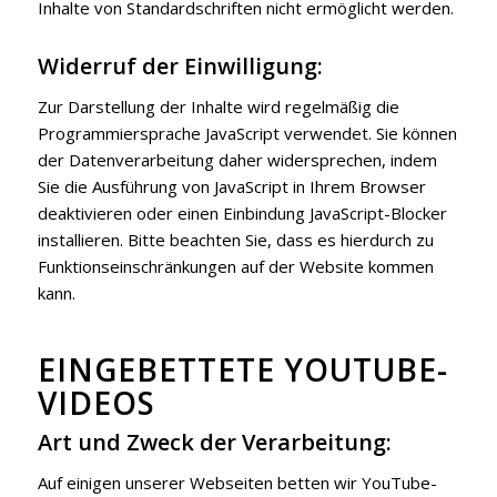
Inhalte von Standardschriften nicht ermöglicht werden.
Widerruf der Einwilligung:
Zur Darstellung der Inhalte wird regelmäßig die
Programmiersprache JavaScript verwendet. Sie können
der Datenverarbeitung daher widersprechen, indem
Sie die Ausführung von JavaScript in Ihrem Browser
deaktivieren oder einen Einbindung JavaScript-Blocker
installieren. Bitte beachten Sie, dass es hierdurch zu
Funktionseinschränkungen auf der Website kommen
kann.
EINGEBETTETE YOUTUBE-
VIDEOS
Art und Zweck der Verarbeitung:
Auf einigen unserer Webseiten betten wir YouTube-