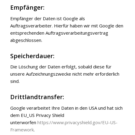
Empfänger:
Empfänger der Daten ist Google als
Auftragsverarbeiter. Hierfür haben wir mit Google den
entsprechenden Auftragsverarbeitungsvertrag
abgeschlossen.
Speicherdauer:
Die Löschung der Daten erfolgt, sobald diese für
unsere Aufzeichnungszwecke nicht mehr erforderlich
sind.
Drittlandtransfer:
Google verarbeitet Ihre Daten in den USA und hat sich
dem EU_US Privacy Shield
unterworfen
https://www.privacyshield.gov/EU-US-
Framework
.