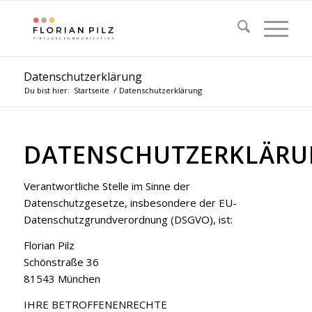
Datenschutzerklärung
Du bist hier:
Startseite
/
Datenschutzerklärung
DATENSCHUTZERKLÄR
Verantwortliche Stelle im Sinne der
Datenschutzgesetze, insbesondere der EU-
Datenschutzgrundverordnung (DSGVO), ist:
Florian Pilz
Schönstraße 36
81543 München
IHRE BETROFFENENRECHTE