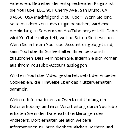
Videos ein. Betreiber der entsprechenden Plugins ist
die YouTube, LLC, 901 Cherry Ave., San Bruno, CA
94066, USA (nachfolgend „YouTube“). Wenn Sie eine
Seite mit dem YouTube-Plugin besuchen, wird eine
Verbindung zu Servern von YouTube hergestellt. Dabei
wird YouTube mitgeteilt, welche Seiten Sie besuchen.
Wenn Sie in Ihrem YouTube-Account eingeloggt sind,
kann YouTube Ihr Surfverhalten Ihnen persönlich
zuzuordnen. Dies verhindern Sie, indem Sie sich vorher
aus Ihrem YouTube-Account ausloggen.
Wird ein YouTube-Video gestartet, setzt der Anbieter
Cookies ein, die Hinweise über das Nutzerverhalten
sammeln.
Weitere Informationen zu Zweck und Umfang der
Datenerhebung und ihrer Verarbeitung durch YouTube
erhalten Sie in den Datenschutzerklärungen des
Anbieters, Dort erhalten Sie auch weitere
Informationen zu Ihren diesbezüglichen Rechten und