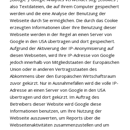
also Textdateien, die auf Ihrem Computer gespeichert
werden und die eine Analyse der Benutzung der
Webseite durch Sie ermöglichen. Die durch das Cookie
erzeugten Informationen über Ihre Benutzung dieser
Webseite werden in der Regel an einen Server von
Google in den USA übertragen und dort gespeichert.
Aufgrund der Aktivierung der IP-Anonymisierung auf
diesen Webseiten, wird Ihre IP-Adresse von Google
jedoch innerhalb von Mitgliedstaaten der Europäischen
Union oder in anderen Vertragsstaaten des
Abkommens über den Europäischen Wirtschaftsraum
zuvor gekürzt. Nur in Ausnahmefällen wird die volle IP-
Adresse an einen Server von Google in den USA
übertragen und dort gekürzt. Im Auftrag des
Betreibers dieser Website wird Google diese
Informationen benutzen, um Ihre Nutzung der
Webseite auszuwerten, um Reports über die
Webseitenaktivitäten zusammenzustellen und um