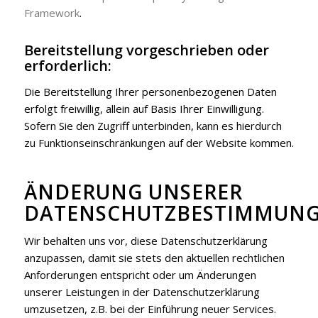
Framework
.
Bereitstellung vorgeschrieben oder
erforderlich:
Die Bereitstellung Ihrer personenbezogenen Daten
erfolgt freiwillig, allein auf Basis Ihrer Einwilligung.
Sofern Sie den Zugriff unterbinden, kann es hierdurch
zu Funktionseinschränkungen auf der Website kommen.
ÄNDERUNG UNSERER
DATENSCHUTZBESTIMMUN
Wir behalten uns vor, diese Datenschutzerklärung
anzupassen, damit sie stets den aktuellen rechtlichen
Anforderungen entspricht oder um Änderungen
unserer Leistungen in der Datenschutzerklärung
umzusetzen, z.B. bei der Einführung neuer Services.